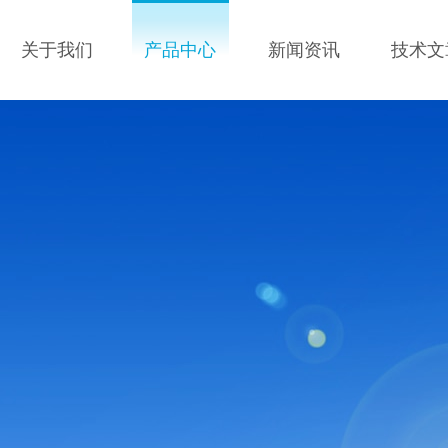
关于我们
产品中心
新闻资讯
技术文