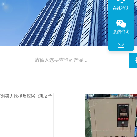
在线咨询
微信咨询