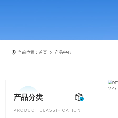
当前位置：
首页
产品中心
产品分类
PRODUCT CLASSIFICATION