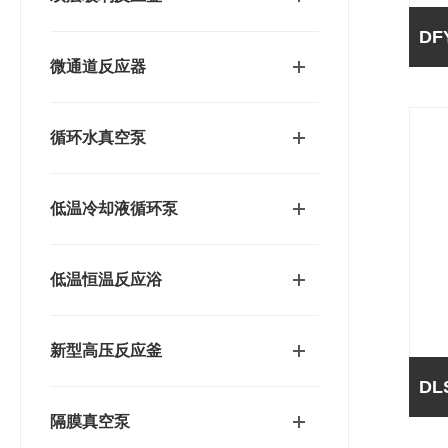
微通道反应器
循环水真空泵
低温冷却液循环泵
低温恒温反应浴
新型高压反应釜
隔膜真空泵