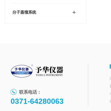
分子蒸馏系统
联系电话：
0371-64280063