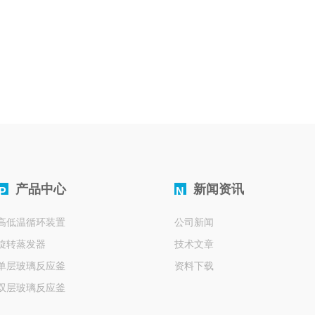
产品中心
新闻资讯
P
N
高低温循环装置
公司新闻
旋转蒸发器
技术文章
单层玻璃反应釜
资料下载
双层玻璃反应釜