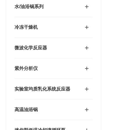
水/油浴锅系列
冷冻干燥机
微波化学反应器
紫外分析仪
实验室均质乳化系统反应器
高温油浴锅