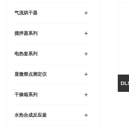
气流烘干器
搅拌器系列
电热套系列
显微熔点测定仪
干燥箱系列
水热合成反应釜