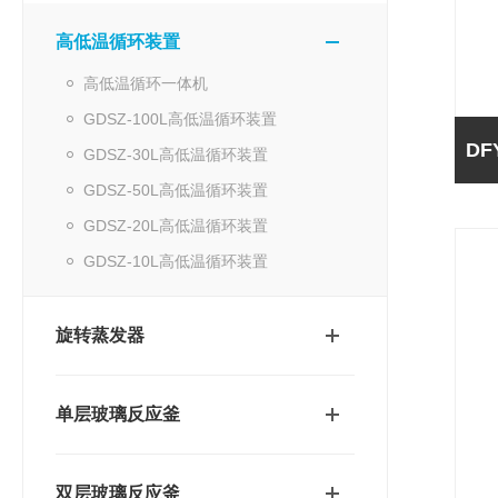
高低温循环装置
高低温循环一体机
GDSZ-100L高低温循环装置
GDSZ-30L高低温循环装置
GDSZ-50L高低温循环装置
GDSZ-20L高低温循环装置
GDSZ-10L高低温循环装置
旋转蒸发器
单层玻璃反应釜
双层玻璃反应釜