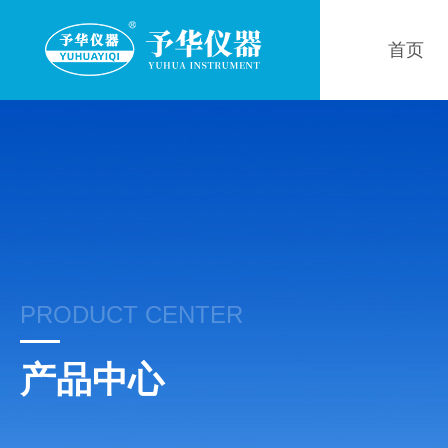
首页
PRODUCT CENTER
产品中心