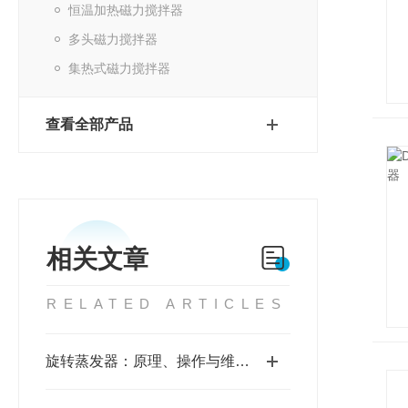
恒温加热磁力搅拌器
多头磁力搅拌器
集热式磁力搅拌器
查看全部产品
相关文章
RELATED ARTICLES
旋转蒸发器：原理、操作与维护全解析