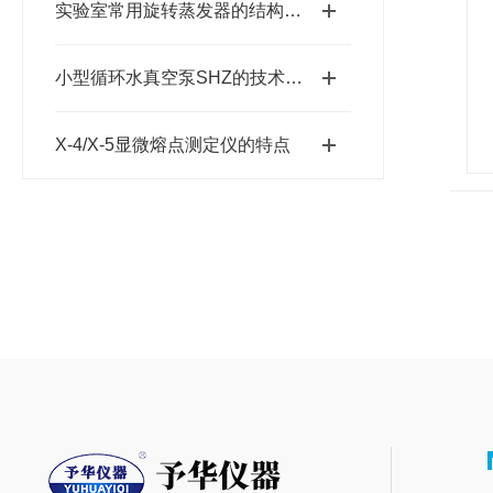
实验室常用旋转蒸发器的结构分析
小型循环水真空泵SHZ的技术特点
X-4/X-5显微熔点测定仪的特点