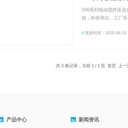
DW系列电动搅拌器是
校，科研单位。工厂等
更新时间：2025-08-13
共 5 条记录，当前 1 / 1 页 首页 
产品中心
新闻资讯
P
N