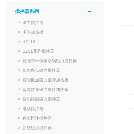
搅拌器系列
磁力搅拌器
多联加热板
RG-18
SZCL系列搅拌器
智能带不锈钢活锅磁力搅拌器
智能多点磁力搅拌器
智能数显磁力搅拌加热板
智能数显磁力搅拌加热锅
智能控温磁力搅拌器
电动搅拌器
直流恒速搅拌器
新型磁力搅拌器