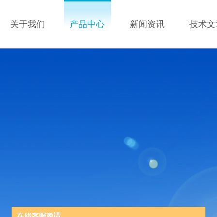
关于我们
产品中心
新闻资讯
技术文