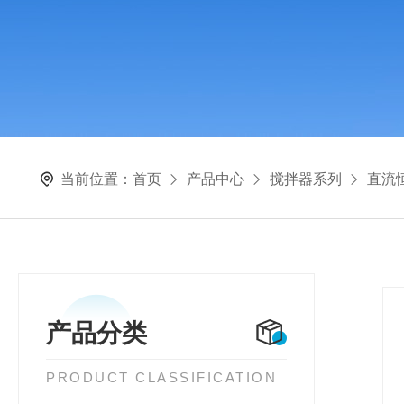
当前位置：
首页
产品中心
搅拌器系列
直流
产品分类
PRODUCT CLASSIFICATION