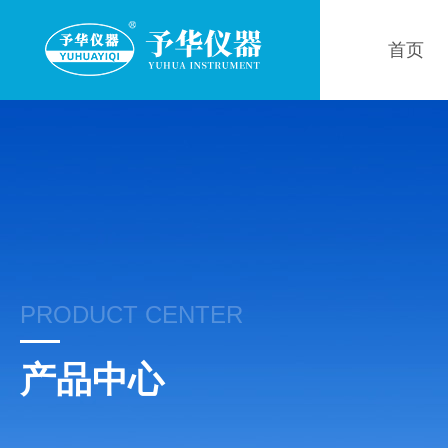
首页
PRODUCT CENTER
产品中心