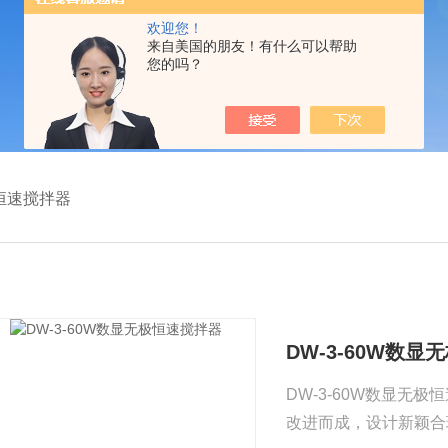
欢迎您！
来自美国的朋友！有什么可以帮助
您的吗？
恒速搅拌器
DW-3-60W数
DW-3-60W数显
改进而成，设计新颖合