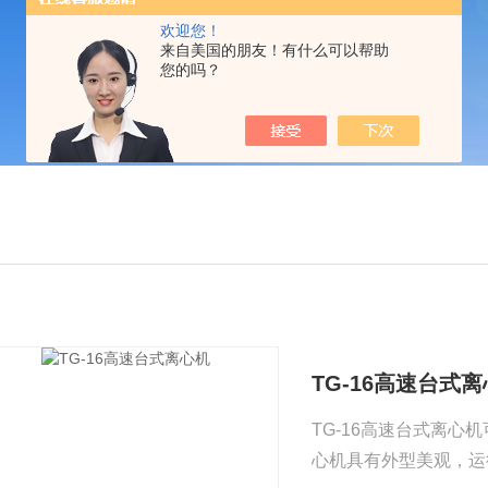
欢迎您！
来自美国的朋友！有什么可以帮助
您的吗？
TG-16高速台式
TG-16高速台式离
心机具有外型美观，运