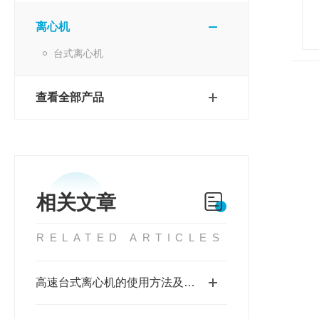
离心机
台式离心机
查看全部产品
相关文章
RELATED ARTICLES
高速台式离心机的使用方法及注意事项分析