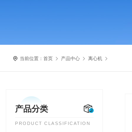
当前位置：
首页
产品中心
离心机
产品分类
PRODUCT CLASSIFICATION