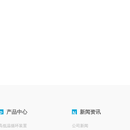
产品中心
新闻资讯
P
N
高低温循环装置
公司新闻