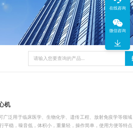
在线咨询
微信咨询
离心机
心机可广泛用于临床医学、生物化学、遗传工程、放射免疫学等领域
行平稳，噪音低，体积小，重量轻，操作简单，使用方便等特点