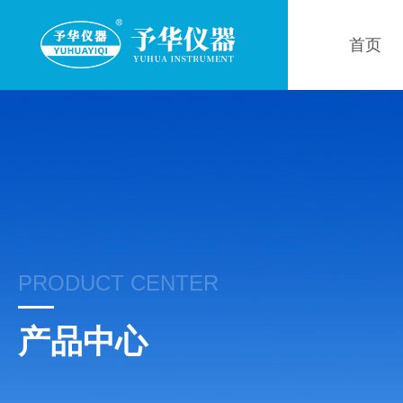
首页
PRODUCT CENTER
产品中心