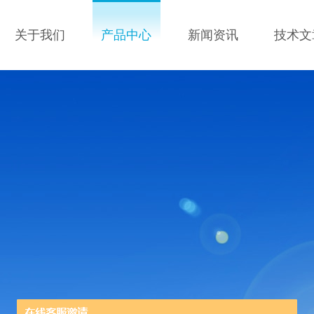
关于我们
产品中心
新闻资讯
技术文