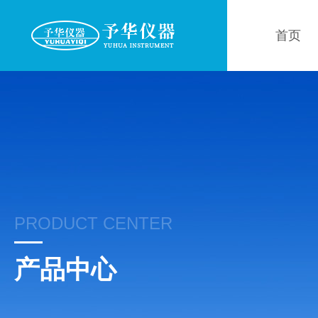
首页
PRODUCT CENTER
产品中心