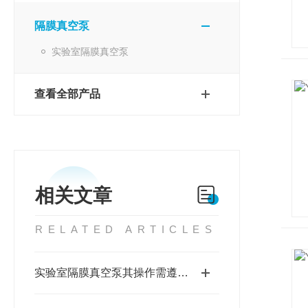
隔膜真空泵
实验室隔膜真空泵
查看全部产品
相关文章
RELATED ARTICLES
实验室隔膜真空泵其操作需遵循以下步骤