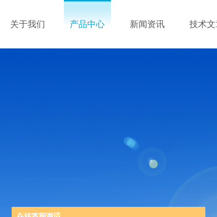
关于我们
产品中心
新闻资讯
技术文