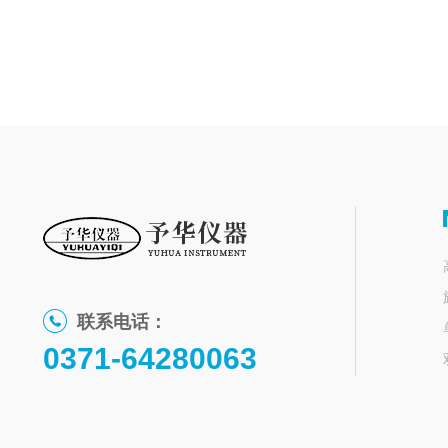
联系电话：
0371-64280063