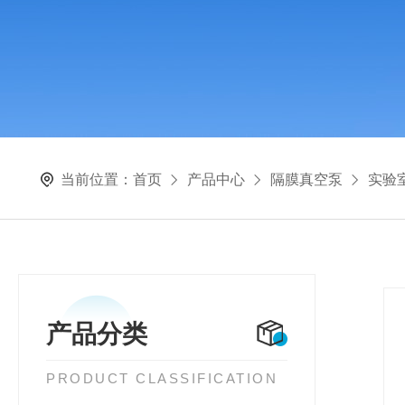
当前位置：
首页
产品中心
隔膜真空泵
实验
产品分类
PRODUCT CLASSIFICATION