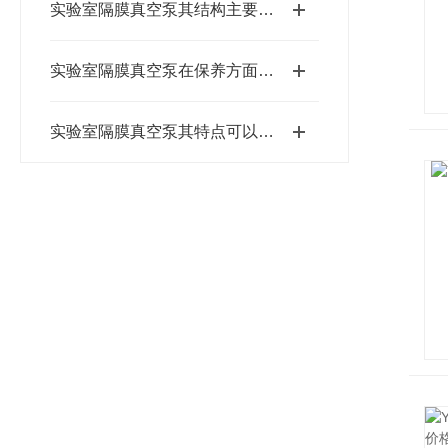
实验室隔膜真空泵其结构主要由以下部分组成
实验室隔膜真空泵在保养方面有以下措施
实验室隔膜真空泵其特点可以从以下方面进行分析