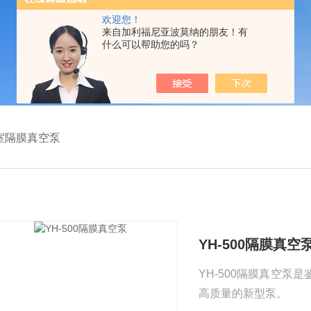
欢迎您！
来自加利福尼亚波莫纳的朋友！有
什么可以帮助您的吗？
室隔膜真空泵
YH-500隔膜真空
YH-500隔膜真空
高质量的新型泵。