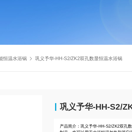
能恒温水浴锅
巩义予华-HH-S2/ZK2双孔数显恒温水浴锅
巩义予华-HH-S2
产品简介：
巩义予华-HH-S2/ZK