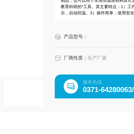
制品，也可以用于水浴恒温加热和其它
教育科研的*工具。其主要特点：1）工
示，自动控温。3）操作简单，使用安
产品型号：
厂商性质：
生产厂家
服务热线