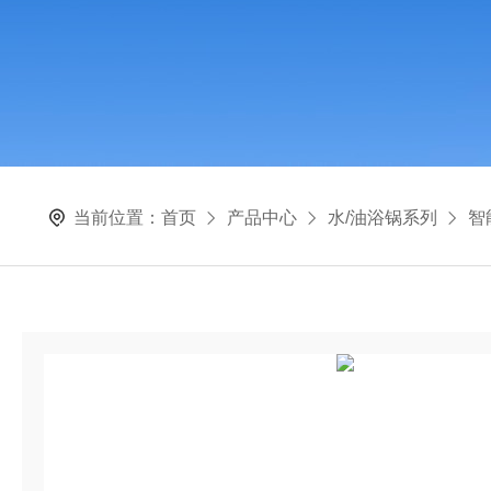
当前位置：
首页
产品中心
水/油浴锅系列
智