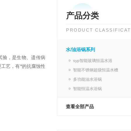
产品分类
PRODUCT CLASSIFICAT
水/油浴锅系列
试验，是生物、遗传病
syp智能玻璃恒温水浴
工艺，有*的抗腐蚀性
智能不锈钢超级恒温水槽
多功能油水浴锅
智能恒温水浴锅
查看全部产品