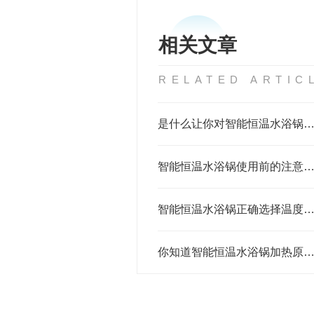
相关文章
RELATED ARTIC
是什么让你对智能恒温水浴锅如此重视
智能恒温水浴锅使用前的注意事项
智能恒温水浴锅正确选择温度的操作
你知道智能恒温水浴锅加热原理吗