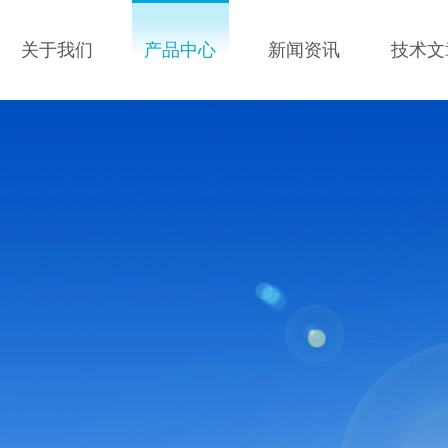
关于我们
产品中心
新闻资讯
技术文