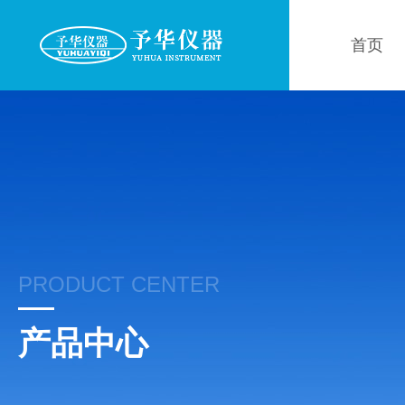
首页
PRODUCT CENTER
产品中心