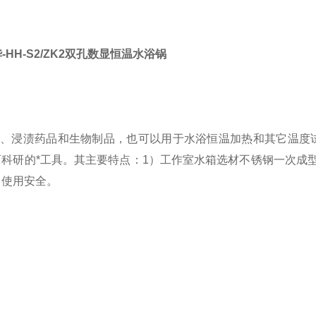
-HH-S2/ZK2双孔数显恒温水浴锅
、浸渍药品和生物制品，也可以用于水浴恒温加热和其它温度
科研的*工具。其主要特点：1）工作室水箱选材不锈钢一次成型
，使用安全。