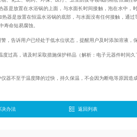
热器是放置在水浴锅的上面，与水面长时间接触，泡在水中，时
加热器是放置在恒温水浴锅的底部，与水面没有任何接触，通过
中寿命短易腐蚀。
报警，告诉用户已经处于低水位状态，提醒用户及时添加溶液，
，温度过高，请及时采取措施保护样品（解析：电子元器件时间
护仪器不至于温度降的过快，持久保温，不会因为断电等原因造
解决办法
返回列表