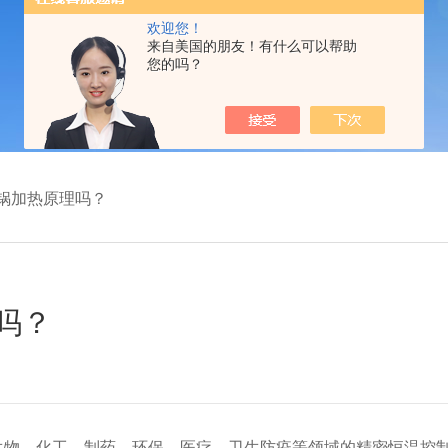
欢迎您！
来自美国的朋友！有什么可以帮助
您的吗？
锅加热原理吗？
吗？
生物、化工、制药、环保、医疗、卫生防疫等领域的精密恒温控