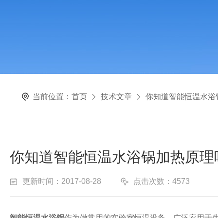
当前位置：
首页
技术文章
你知道智能恒温水浴
你知道智能恒温水浴锅加热原理
更新时间：2017-08-28
点击次数：4573
智能恒温水浴锅
作为做常用的实验室恒温设备，广泛应用于