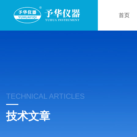
首页
TECHNICAL ARTICLES
技术文章