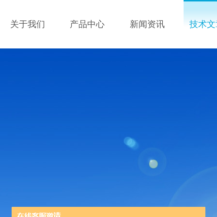
关于我们
产品中心
新闻资讯
技术文