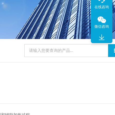
在线咨询
微信咨询
制和辅助加热过程。