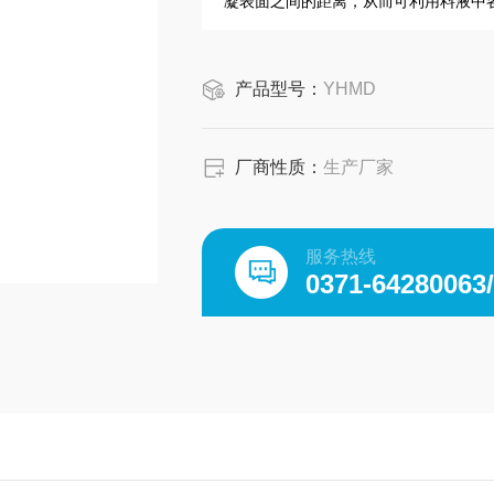
凝表面之间的距离，从而可利用料液中
产品型号：
YHMD
厂商性质：
生产厂家
服务热线