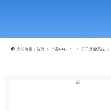
当前位置：
首页
产品中心
分子蒸馏系统