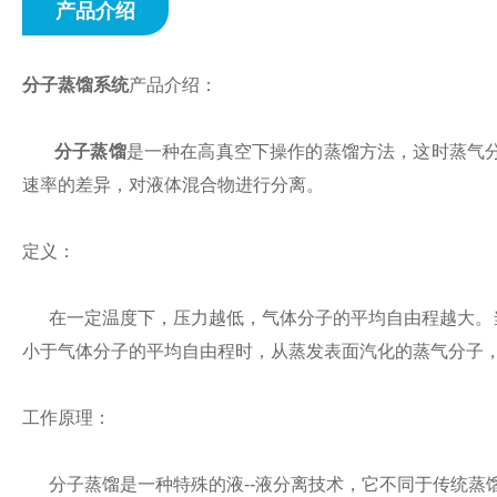
产品介绍
分子蒸馏系统
产品介绍：
分子蒸馏
是一种在高真空下操作的蒸馏方法，这时蒸气
速率的差异，对液体混合物进行分离。
定义：
在一定温度下，压力越低，气体分子的平均自由程越大。当蒸发
小于气体分子的平均自由程时，从蒸发表面汽化的蒸气分子
工作原理：
分子蒸馏是一种特殊的液--液分离技术，它不同于传统蒸