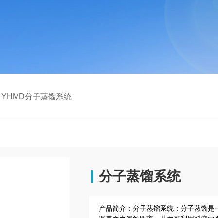
YHMD分子蒸馏系统
分子蒸馏系统
产品简介：
分子蒸馏系统：分子蒸馏是