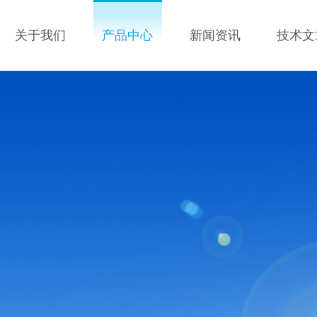
关于我们
产品中心
新闻资讯
技术文