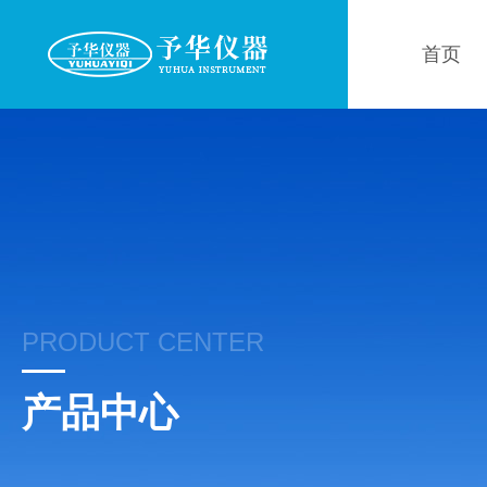
首页
PRODUCT CENTER
产品中心