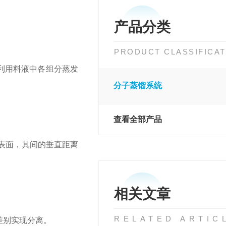
产品分类
PRODUCT CLASSIFICAT
利用料液中各组分蒸发
分子蒸馏系统
查看全部产品
发表面，其间的垂直距离
相关文章
RELATED ARTIC
差别实现分离。