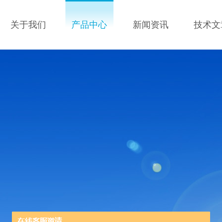
关于我们
产品中心
新闻资讯
技术文