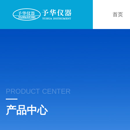
首页
PRODUCT CENTER
产品中心