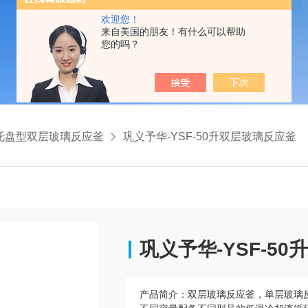
欢迎您！
来自美国的朋友！有什么可以帮助
您的吗？
托盘型双层玻璃反应釜
巩义予华-YSF-50升双层玻璃反应釜
巩义予华-YSF-5
产品简介：
双层玻璃反应釜，单层玻璃反应釜规