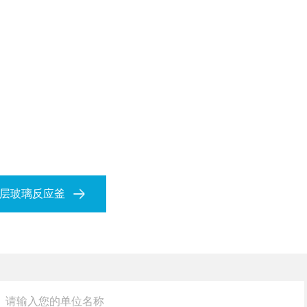
双层玻璃反应釜