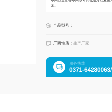
不同容量配备不同型号的低温冷却液循
泵。
产品型号：
厂商性质：
生产厂家
服务热线