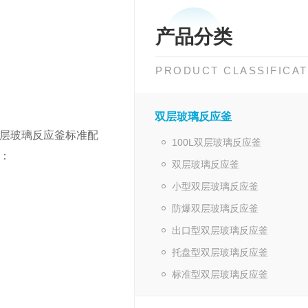
产品分类
PRODUCT CLASSIFICAT
双层玻璃反应釜
层玻璃反应釜标准配
100L双层玻璃反应釜
：
双层玻璃反应釜
小型双层玻璃反应釜
防爆双层玻璃反应釜
出口型双层玻璃反应釜
托盘型双层玻璃反应釜
标准型双层玻璃反应釜