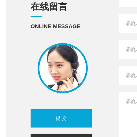
在线留言
ONLINE MESSAGE