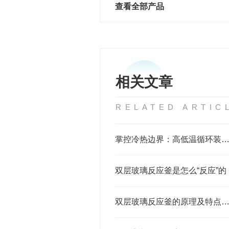
查看全部产品
相关文章
RELATED ARTIC
掌控冷热边界：高低温循环装置，精密工业的“温控心
双层玻璃反应釜是怎么“反应”的
双层玻璃反应釜的原理及特点介