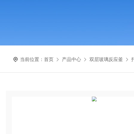
当前位置：
首页
产品中心
双层玻璃反应釜