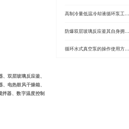
高制冷量低温冷却液循环泵工作原
防爆双层玻璃反应釜其自身拥有怎样的特点
循环水式真空泵的操作使用方法分
器、双层玻璃反应釜、
器、电热鼓风干燥箱、
搅拌器、数字温度控制