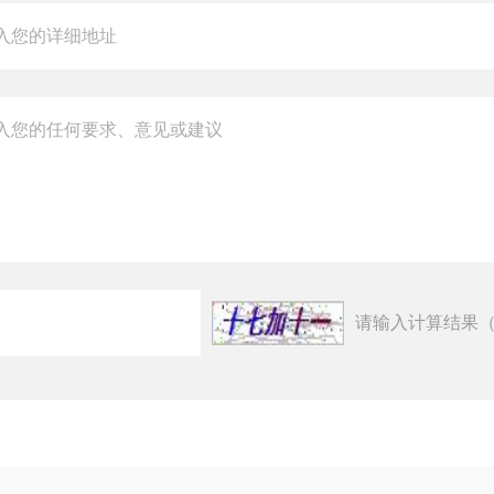
请输入计算结果（