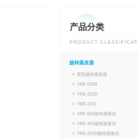
产品分类
PRODUCT CLASSIFICAT
旋转蒸发器
新型旋转蒸发器
YRE-5299
YRE-201D
YRE-2011
YRE-501旋转蒸发仪
YRE-301旋转蒸发仪
YRE-201D旋转蒸发仪