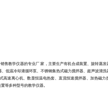
、销售教学仪器的专业厂
家，主要生产有机合成装置、旋转蒸发
器、低温冷却液循环泵、不锈钢集热式磁力搅拌器、超声波清洗
式高速离心机、数显恒温电热套、直流恒速搅拌器、加热磁力
装置等多种型号的教学仪器。