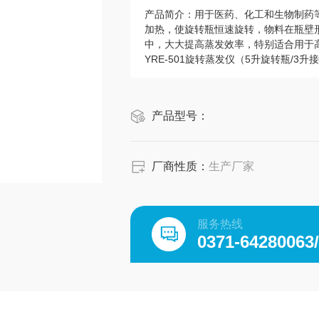
产品简介：
用于医药、化工和生物制药
加热，使旋转瓶恒速旋转，物料在瓶壁
中，大大提高蒸发效率，特别适合用于
YRE-501旋转蒸发仪（5升旋转瓶/3升
产品型号：
厂商性质：
生产厂家
服务热线