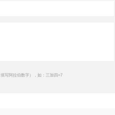
填写阿拉伯数字），如：三加四=7