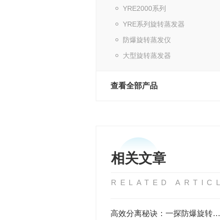
YRE2000系列
YRE系列旋转蒸发器
防爆旋转蒸发仪
大型旋转蒸发器
查看全部产品
相关文章
RELATED ARTIC
高效分离秘诀：一探防爆旋转蒸发器的