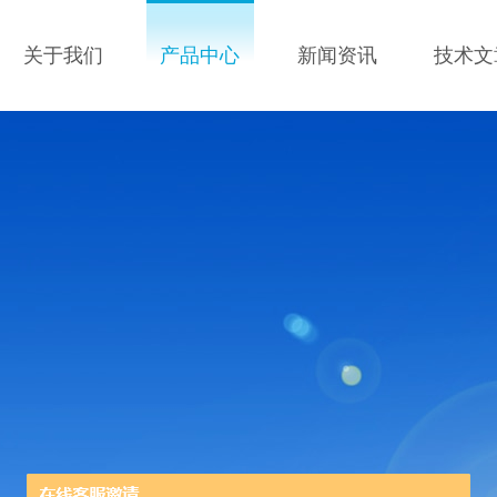
关于我们
产品中心
新闻资讯
技术文