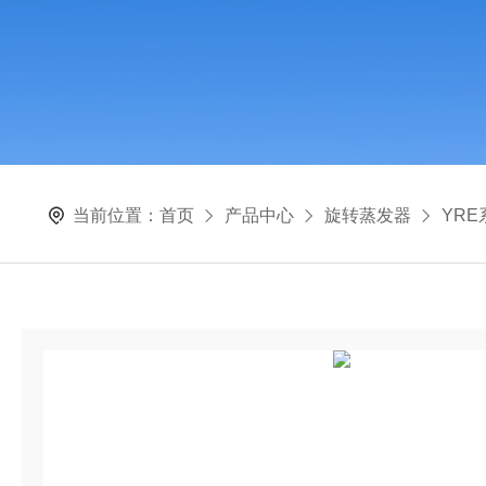
当前位置：
首页
产品中心
旋转蒸发器
YR