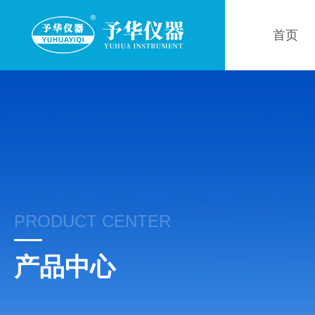
首页
PRODUCT CENTER
产品中心