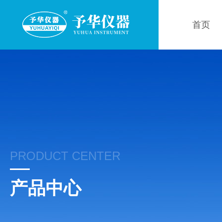
首页
PRODUCT CENTER
产品中心