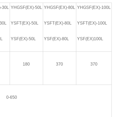
-30L
YHGSF(EX)-50L
YHGSF(EX)-80L
YHGSF(EX)-100L
30L
YSFT(EX)-50L
YSFT(EX)-80L
YSFT(EX)-100L
0L
YSF(EX)-50L
YSF(EX)-80L
YSF(EX)100L
180
370
370
0-650