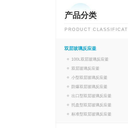
产品分类
PRODUCT CLASSIFICAT
双层玻璃反应釜
100L双层玻璃反应釜
双层玻璃反应釜
小型双层玻璃反应釜
防爆双层玻璃反应釜
出口型双层玻璃反应釜
托盘型双层玻璃反应釜
标准型双层玻璃反应釜