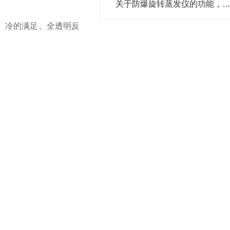
关于防爆旋转蒸发仪的功能，你有什么想了
、冷的满足。全透明反