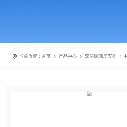
当前位置：
首页
产品中心
双层玻璃反应釜