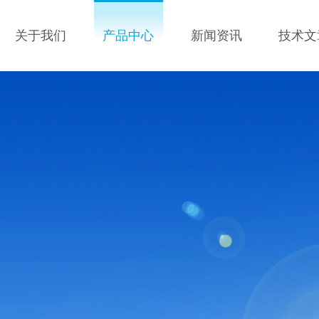
关于我们
产品中心
新闻资讯
技术文