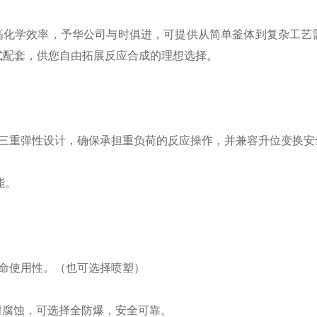
化学效率，予华公司与时俱进，可提供从简单釜体到复杂工艺
式配套，供您自由拓展反应合成的理想选择。
架三重弹性设计，确保承担重负荷的反应操作，并兼容升位变换安
能。
命使用性。（也可选择喷塑）
耐腐蚀，可选择全防爆，安全可靠。