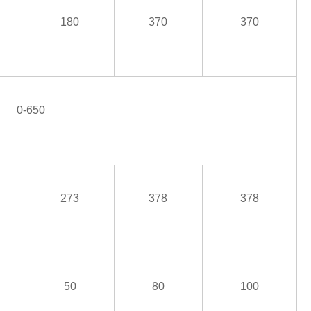
180
370
370
0-650
273
378
378
50
80
100