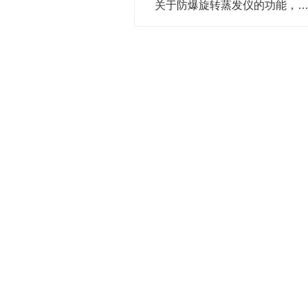
关于防爆旋转蒸发仪的功能，你有什么想了