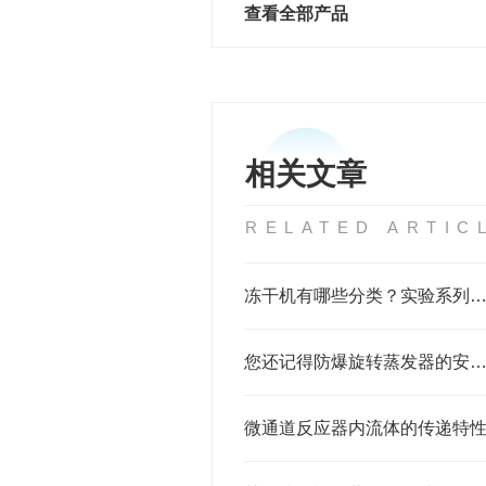
查看全部产品
相关文章
RELATED ARTIC
冻干机有哪些分类？实验系列又如何细
您还记得防爆旋转蒸发器的安装和操作步骤
微通道反应器内流体的传递特