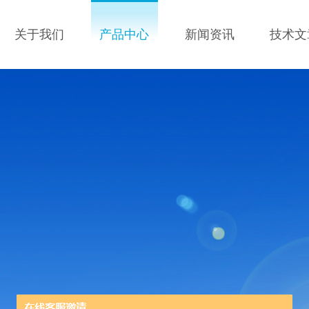
关于我们
产品中心
新闻资讯
技术文