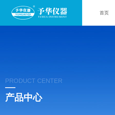
首页
PRODUCT CENTER
产品中心