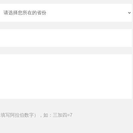
填写阿拉伯数字），如：三加四=7