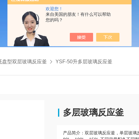
欢迎您！
来自美国的朋友！有什么可以帮助
您的吗？
托盘型双层玻璃反应釜
YSF-50升多层玻璃反应釜
多层玻璃反应釜
产品简介：
双层玻璃反应釜，单层玻璃反应釜