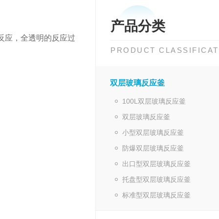
产品分类
反应，全透明的反应过
PRODUCT CLASSIFICAT
双层玻璃反应釜
100L双层玻璃反应釜
双层玻璃反应釜
小型双层玻璃反应釜
防爆双层玻璃反应釜
出口型双层玻璃反应釜
托盘型双层玻璃反应釜
标准型双层玻璃反应釜