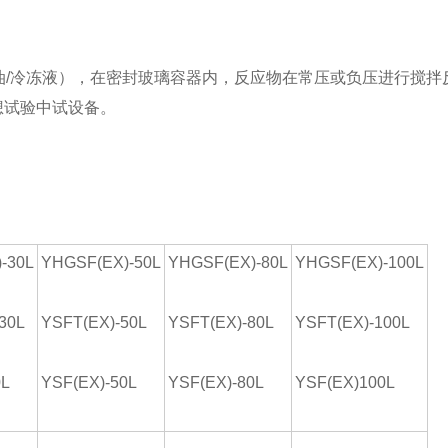
油
/
冷冻液），在密封玻璃容器内，反应物在常压或负压进行搅拌
想试验中试设备。
-30L
YHGSF(EX)-50L
YHGSF(EX)-80L
YHGSF(EX)-100L
30L
YSFT(EX)-50L
YSFT(EX)-80L
YSFT(EX)-100L
0L
YSF(EX)-50L
YSF(EX)-80L
YSF(EX)100L