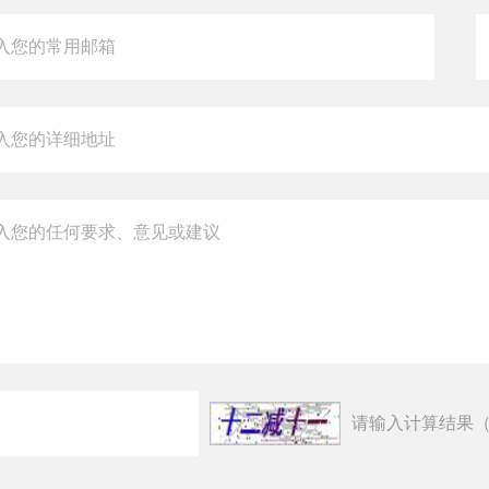
请输入计算结果（