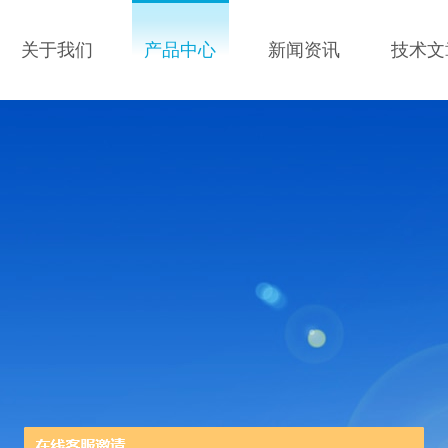
关于我们
产品中心
新闻资讯
技术文