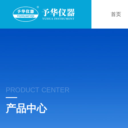
首页
PRODUCT CENTER
产品中心