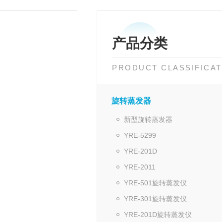
产品分类
PRODUCT CLASSIFICAT
旋转蒸发器
新型旋转蒸发器
YRE-5299
YRE-201D
YRE-2011
YRE-501旋转蒸发仪
YRE-301旋转蒸发仪
YRE-201D旋转蒸发仪