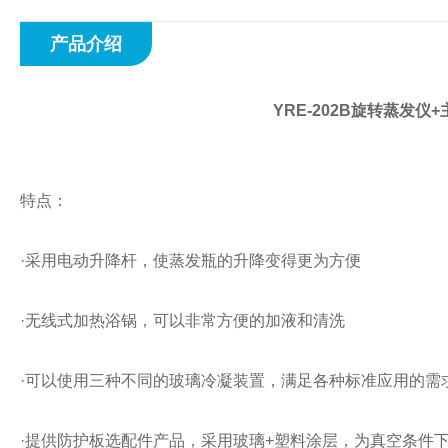
产品介绍
YRE-202B旋转蒸发
特点：
·采用电动升降杆，使蒸发瓶的升降变得更为方便
·无线式加热浴锅，可以非常方便的加液和清洗
·可以使用三种不同的玻璃冷凝装置，满足各种标准应用的需
·提供防护板选配件产品，采用玻璃+塑料涂层，为真空条件下