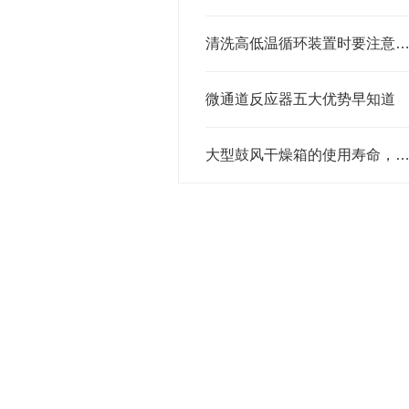
清洗高低温循环装置时要注意哪些
微通道反应器五大优势早知道
大型鼓风干燥箱的使用寿命，离不开日常的维