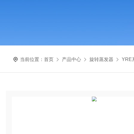
当前位置：
首页
产品中心
旋转蒸发器
YR