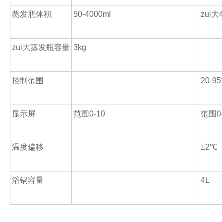
蒸发瓶体积
50-4000ml
zui大
zui大蒸发瓶容量
3kg
控制范围
20-95
显示屏
范围0-10
范围0
温度偏移
±2℃
浴锅容量
4L