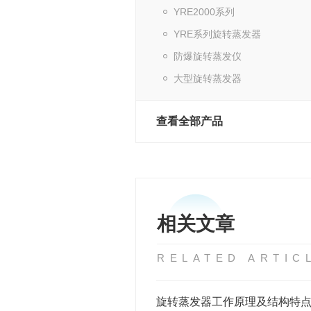
YRE2000系列
YRE系列旋转蒸发器
防爆旋转蒸发仪
大型旋转蒸发器
查看全部产品
相关文章
RELATED ARTIC
旋转蒸发器工作原理及结构特