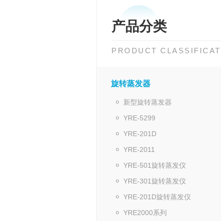
产品分类
PRODUCT CLASSIFICAT
旋转蒸发器
新型旋转蒸发器
YRE-5299
YRE-201D
YRE-2011
YRE-501旋转蒸发仪
YRE-301旋转蒸发仪
YRE-201D旋转蒸发仪
YRE2000系列