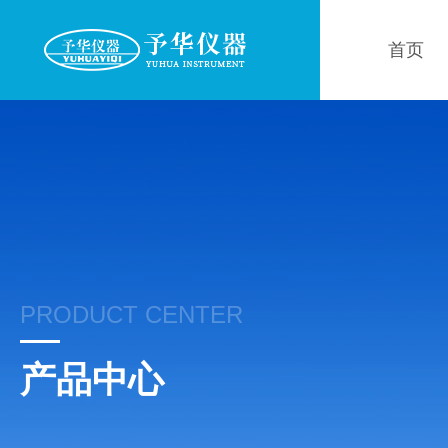
首页
PRODUCT CENTER
产品中心