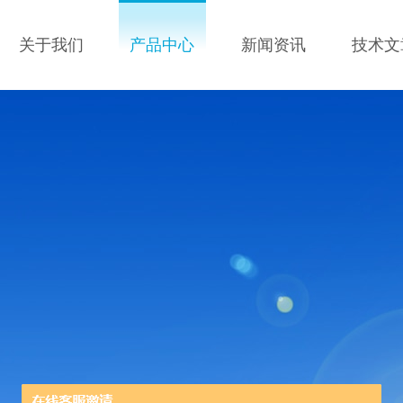
关于我们
产品中心
新闻资讯
技术文