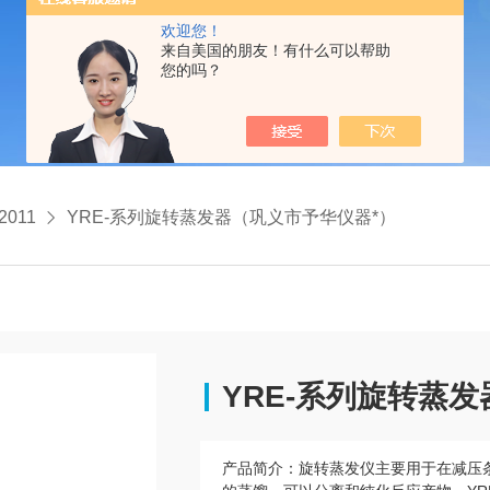
欢迎您！
来自美国的朋友！有什么可以帮助
您的吗？
2011
YRE-系列旋转蒸发器（巩义市予华仪器*）
YRE-系列旋转蒸
产品简介：
旋转蒸发仪主要用于在减压