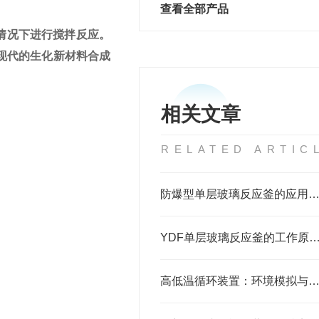
查看全部产品
情况下进行搅拌反应。
现代的生化新材料合成
相关文章
RELATED ARTIC
防爆型单层玻璃反应釜的应用与性能
YDF单层玻璃反应釜的工作原理
高低温循环装置：环境模拟与性能验证的温度调控