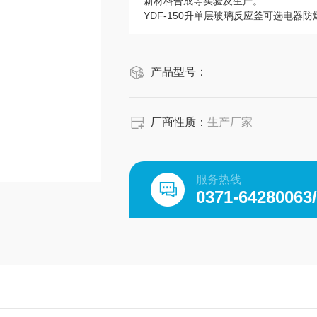
新材料合成等实验及生产。
YDF-150升单层玻璃反应釜可选电器防
产品型号：
厂商性质：
生产厂家
服务热线