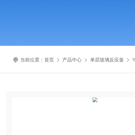
当前位置：
首页
产品中心
单层玻璃反应釜