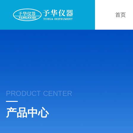
首页
PRODUCT CENTER
产品中心