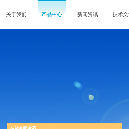
关于我们
产品中心
新闻资讯
技术文