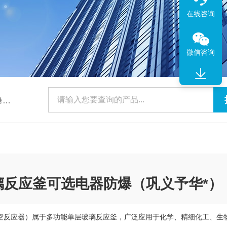
在线咨询
微信咨询
）
玻璃反应釜可选电器防爆（巩义予华*）
真空反应器）属于多功能单层玻璃反应釜，广泛应用于化学、精细化工、生