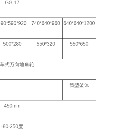
GG-17
690*590*920
740*640*960
640*640*1200
500*280
550*320
550*650
车式万向地角轮
形
筒型釜体
450mm
-80-250度