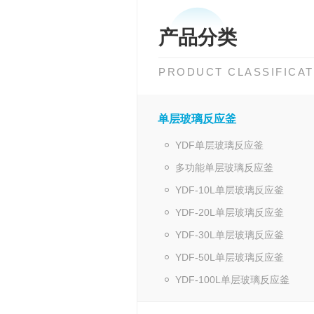
产品分类
PRODUCT CLASSIFICAT
单层玻璃反应釜
YDF单层玻璃反应釜
多功能单层玻璃反应釜
YDF-10L单层玻璃反应釜
YDF-20L单层玻璃反应釜
YDF-30L单层玻璃反应釜
YDF-50L单层玻璃反应釜
YDF-100L单层玻璃反应釜