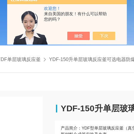
欢迎您！
来自美国的朋友！有什么可以帮助
您的吗？
YDF单层玻璃反应釜
YDF-150升单层玻璃反应釜可选电器防爆（巩义予华*
YDF-150升单层
产品简介：
YDF型单层玻璃反应釜（