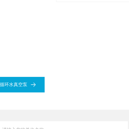
小型循环水真空泵