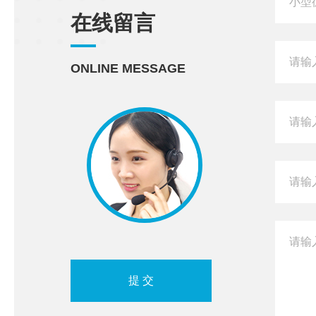
在线留言
ONLINE MESSAGE