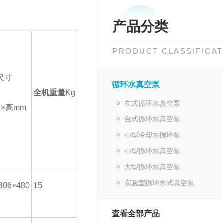
产品分类
PRODUCT CLASSIFICAT
尺寸
循环水真空泵
全机重量
Kg
立式循环水真空泵
宽×高mm
台式循环水真空泵
小型冷却水循环泵
小型循环水真空泵
大型循环水真空泵
实验室循环水式真空泵
306×480
15
查看全部产品