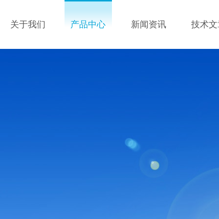
关于我们
产品中心
新闻资讯
技术文