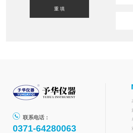
联系电话：
0371-64280063