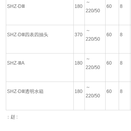
～
SHZ-DⅢ
180
60
8
220/50
～
SHZ-DⅢ四表四抽头
370
60
8
220/50
～
SHZ-ⅢA
180
60
8
220/50
～
SHZ-DⅢ透明水箱
180
60
8
220/50
：赵 :