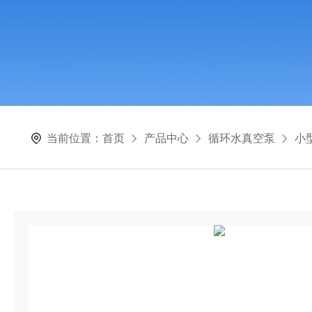
当前位置：
首页
产品中心
循环水真空泵
小