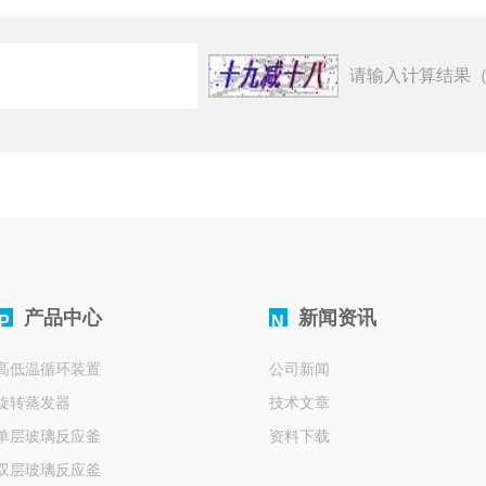
请输入计算结果（
产品中心
新闻资讯
P
N
高低温循环装置
公司新闻
旋转蒸发器
技术文章
单层玻璃反应釜
资料下载
双层玻璃反应釜