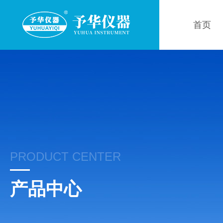
首页
PRODUCT CENTER
产品中心