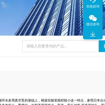
在线咨询
微信咨询
在循环水多用真空泵的基础上，根据实验室面积较小这一特点，参照日本台