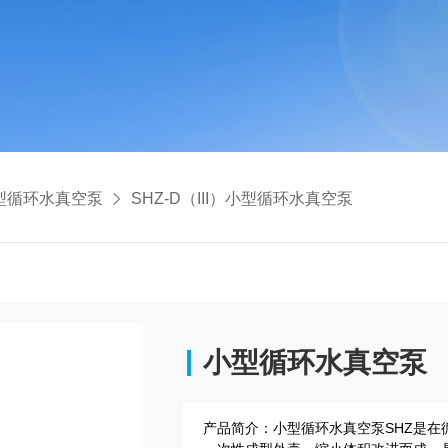
型循环水真空泵
SHZ-D（III）小型循环水真空泵
小型循环水真空泵
产品简介：
小型循环水真空泵SHZ是